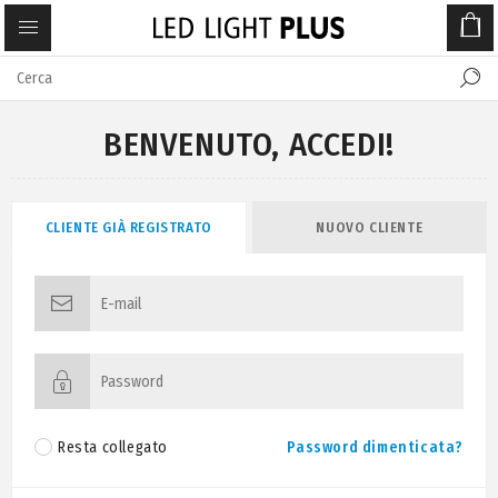
BENVENUTO, ACCEDI!
CLIENTE GIÀ REGISTRATO
NUOVO CLIENTE
Resta collegato
Password dimenticata?