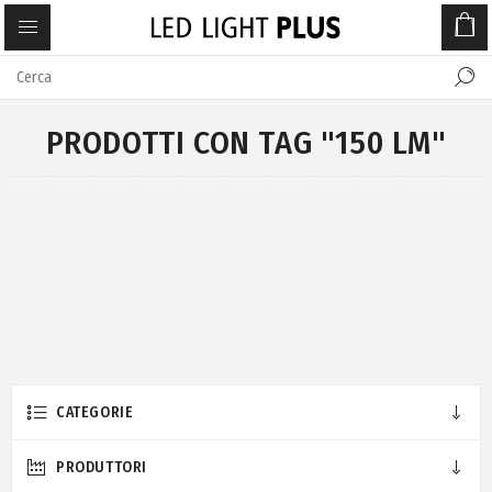
PRODOTTI CON TAG "150 LM"
CATEGORIE
PRODUTTORI