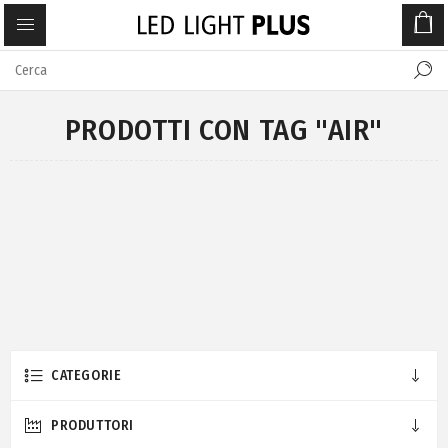
PRODOTTI CON TAG "AIR"
CATEGORIE
PRODUTTORI