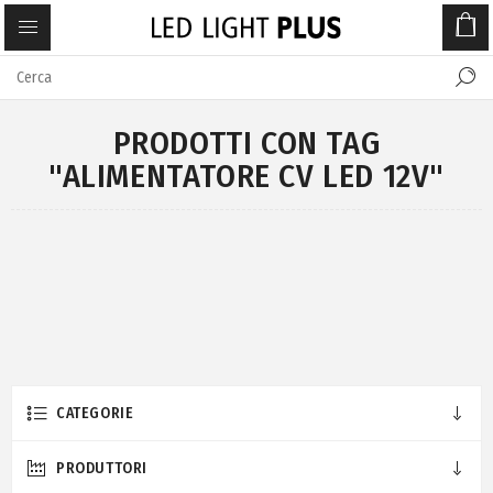
PRODOTTI CON TAG
"ALIMENTATORE CV LED 12V"
CATEGORIE
PRODUTTORI