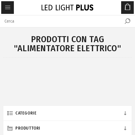
PRODOTTI CON TAG
"ALIMENTATORE ELETTRICO"
CATEGORIE
PRODUTTORI