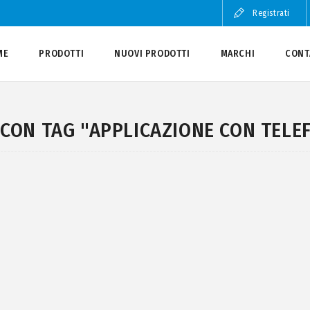
Registrati
ME
PRODOTTI
NUOVI PRODOTTI
MARCHI
CONT
CON TAG "APPLICAZIONE CON TELE