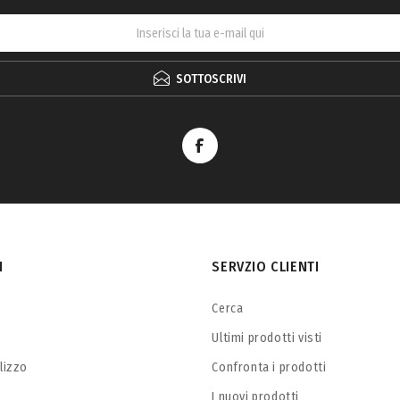
SOTTOSCRIVI
I
SERVZIO CLIENTI
Cerca
Ultimi prodotti visti
ilizzo
Confronta i prodotti
I nuovi prodotti