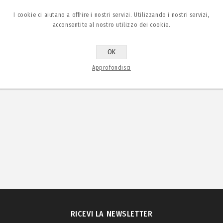
I cookie ci aiutano a offrire i nostri servizi. Utilizzando i nostri servizi,
acconsentite al nostro utilizzo dei cookie.
OK
Approfondisci
RICEVI LA NEWSLETTER