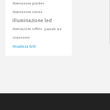
illuminazione giardino
illuminazione interna
illuminazione led
illuminazione soffitto
pannelli led
sospensione
Visualizza tutti