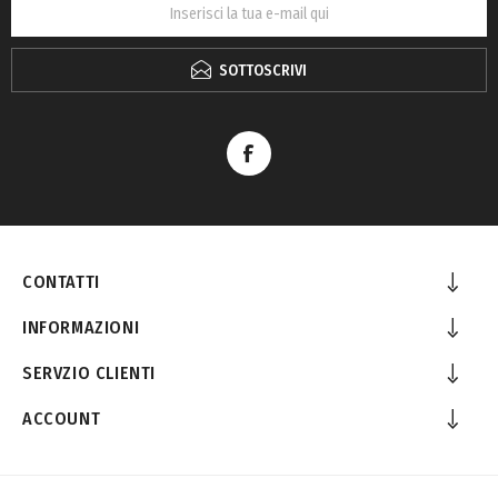
SOTTOSCRIVI
CONTATTI
INFORMAZIONI
SERVZIO CLIENTI
ACCOUNT