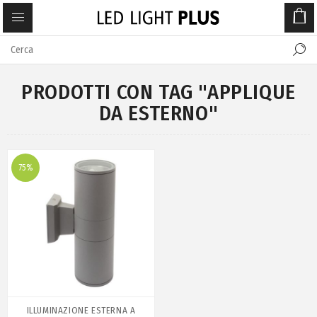
PRODOTTI CON TAG "APPLIQUE
DA ESTERNO"
75%
ILLUMINAZIONE ESTERNA A