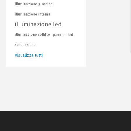
illuminazione giardino
illuminazione interna
illuminazione led
illuminazione soffitto
pannelli led
sospensione
Visualizza tutti