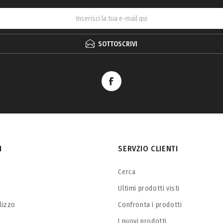
SOTTOSCRIVI
I
SERVZIO CLIENTI
Cerca
Ultimi prodotti visti
ilizzo
Confronta i prodotti
I nuovi prodotti