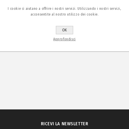
I cookie ci aiutano a offrire i nostri servizi. Utilizzando i nostri servizi,
acconsentite al nostro utilizzo dei cookie.
OK
Approfondisci
RICEVI LA NEWSLETTER