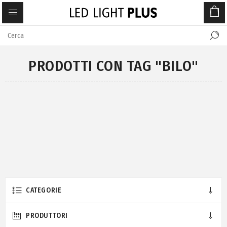
PRODOTTI CON TAG "BILO"
CATEGORIE
PRODUTTORI