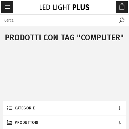
PRODOTTI CON TAG "COMPUTER"
CATEGORIE
PRODUTTORI