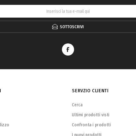
SOTTOSCRIVI
I
SERVZIO CLIENTI
Cerca
Ultimi prodotti visti
ilizzo
Confronta i prodotti
I nuovi prodotti