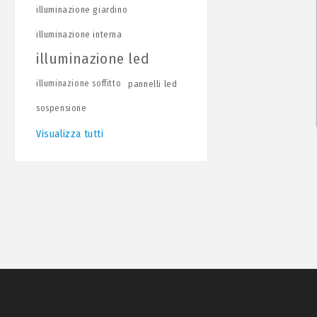
illuminazione giardino
illuminazione interna
illuminazione led
illuminazione soffitto
pannelli led
sospensione
Visualizza tutti