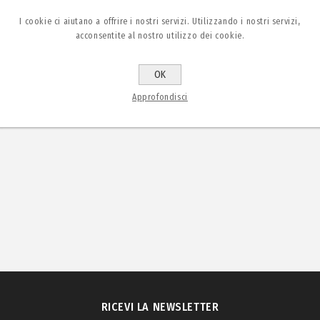
I cookie ci aiutano a offrire i nostri servizi. Utilizzando i nostri servizi,
acconsentite al nostro utilizzo dei cookie.
OK
Approfondisci
RICEVI LA NEWSLETTER