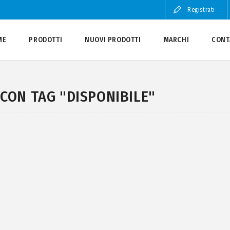
Registrati
ME
PRODOTTI
NUOVI PRODOTTI
MARCHI
CONT
CON TAG "DISPONIBILE"