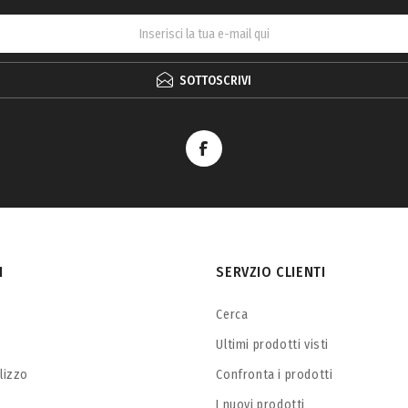
SOTTOSCRIVI
I
SERVZIO CLIENTI
Cerca
Ultimi prodotti visti
ilizzo
Confronta i prodotti
I nuovi prodotti