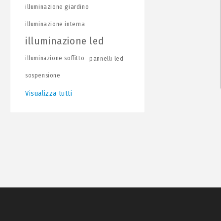
illuminazione giardino
illuminazione interna
illuminazione led
illuminazione soffitto
pannelli led
sospensione
Visualizza tutti