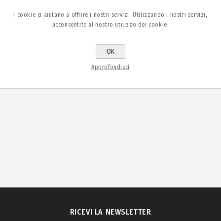
I cookie ci aiutano a offrire i nostri servizi. Utilizzando i nostri servizi,
acconsentite al nostro utilizzo dei cookie.
OK
Approfondisci
RICEVI LA NEWSLETTER