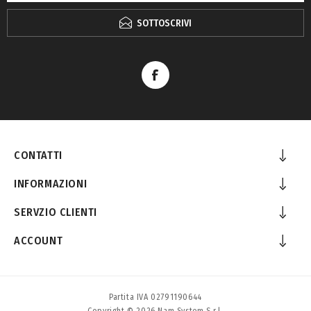
SOTTOSCRIVI
CONTATTI
INFORMAZIONI
SERVZIO CLIENTI
ACCOUNT
Partita IVA 02791190644