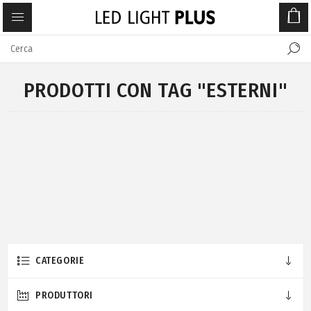
PRODOTTI CON TAG "ESTERNI"
CATEGORIE
PRODUTTORI