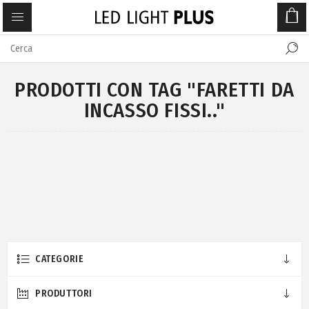
PRODOTTI CON TAG "FARETTI DA
INCASSO FISSI.."
CATEGORIE
PRODUTTORI