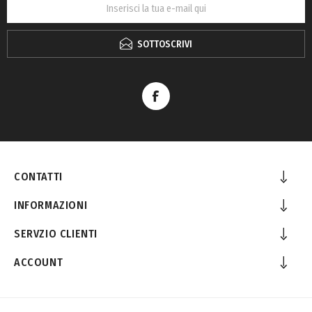
SOTTOSCRIVI
CONTATTI
INFORMAZIONI
SERVZIO CLIENTI
ACCOUNT