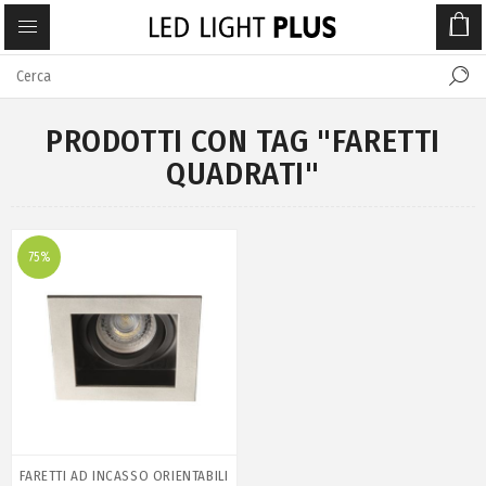
PRODOTTI CON TAG "FARETTI
QUADRATI"
75%
FARETTI AD INCASSO ORIENTABILI