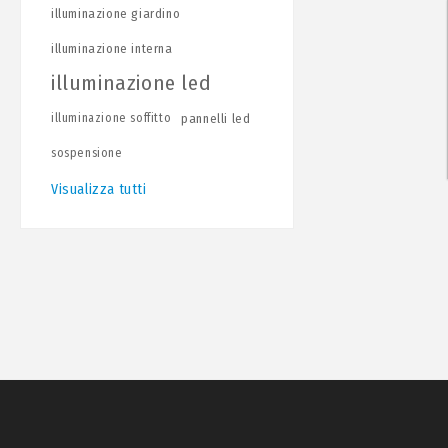
illuminazione giardino
illuminazione interna
illuminazione led
illuminazione soffitto
pannelli led
sospensione
Visualizza tutti