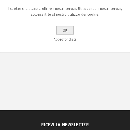
I cookie ci aiutano a offrire i nostri servizi. Utilizzando i nostri servizi,
acconsentite al nostro utilizzo dei cookie.
OK
Approfondisci
RICEVI LA NEWSLETTER