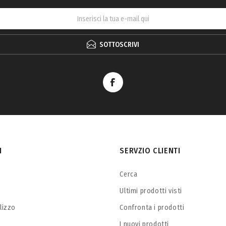
SOTTOSCRIVI
I
SERVZIO CLIENTI
Cerca
Ultimi prodotti visti
ilizzo
Confronta i prodotti
I nuovi prodotti