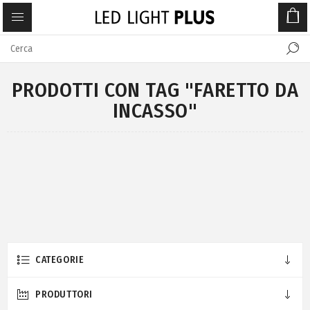
PRODOTTI CON TAG "FARETTO DA
INCASSO"
CATEGORIE
PRODUTTORI