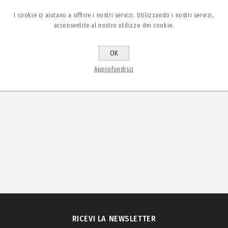
I cookie ci aiutano a offrire i nostri servizi. Utilizzando i nostri servizi,
acconsentite al nostro utilizzo dei cookie.
OK
Approfondisci
RICEVI LA NEWSLETTER