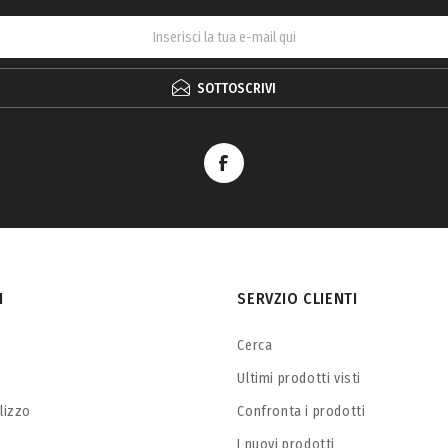
SOTTOSCRIVI
I
SERVZIO CLIENTI
Cerca
Ultimi prodotti visti
ilizzo
Confronta i prodotti
I nuovi prodotti