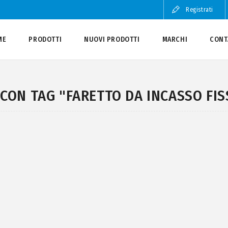
Registrati
ME
PRODOTTI
NUOVI PRODOTTI
MARCHI
CONT
CON TAG "FARETTO DA INCASSO FIS