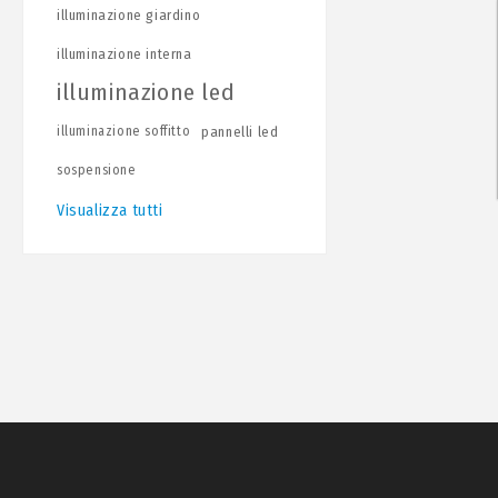
illuminazione giardino
illuminazione interna
illuminazione led
illuminazione soffitto
pannelli led
sospensione
Visualizza tutti