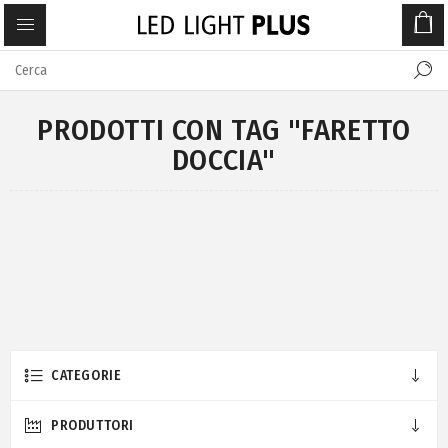
PRODOTTI CON TAG "FARETTO
DOCCIA"
CATEGORIE
PRODUTTORI