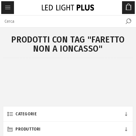
PRODOTTI CON TAG "FARETTO
NON A IONCASSO"
CATEGORIE
PRODUTTORI