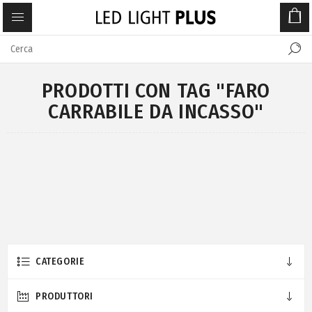
PRODOTTI CON TAG "FARO
CARRABILE DA INCASSO"
CATEGORIE
PRODUTTORI