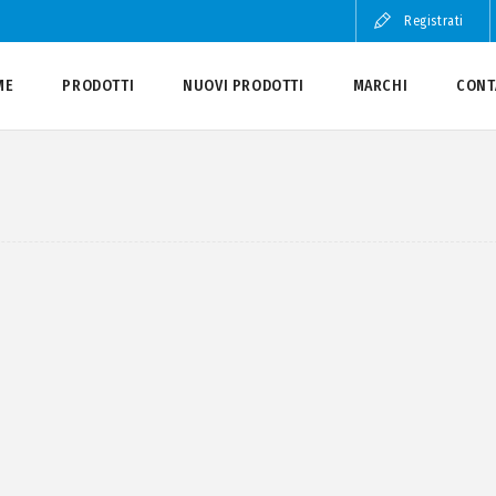
Registrati
ME
PRODOTTI
NUOVI PRODOTTI
MARCHI
CONT