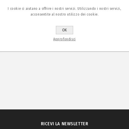
I cookie ci aiutano a offrire i nostri servizi. Utilizzando i nostri servizi,
acconsentite al nostro utilizzo dei cookie.
OK
Approfondisci
RICEVI LA NEWSLETTER