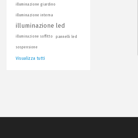
illuminazione giardino
illuminazione interna
illuminazione led
illuminazione soffitto
pannelli led
sospensione
Visualizza tutti