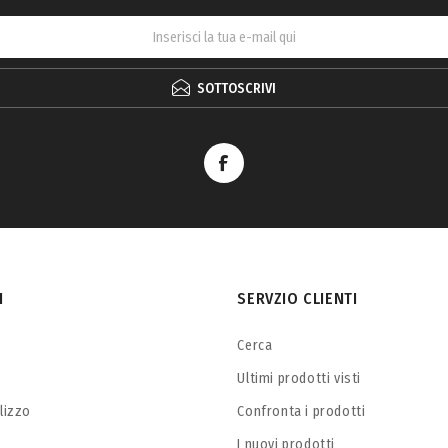
SOTTOSCRIVI
I
SERVZIO CLIENTI
Cerca
Ultimi prodotti visti
ilizzo
Confronta i prodotti
I nuovi prodotti