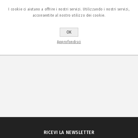
I cookie ci aiutano a offrire i nostri servizi. Utilizzando i nostri servizi,
acconsentite al nostro utilizzo dei cookie.
OK
Approfondisci
RICEVI LA NEWSLETTER