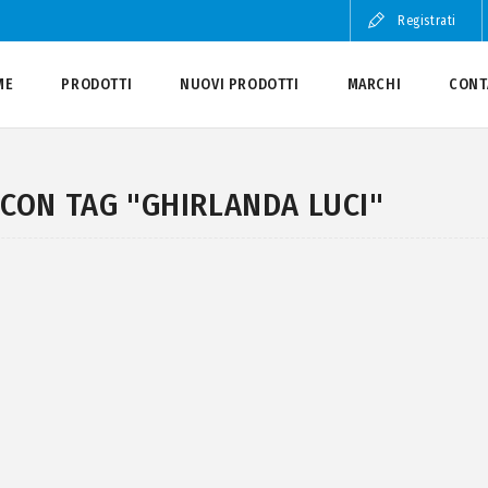
Registrati
ME
PRODOTTI
NUOVI PRODOTTI
MARCHI
CONT
CON TAG "GHIRLANDA LUCI"