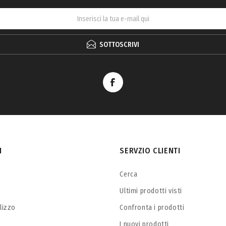
SOTTOSCRIVI
I
SERVZIO CLIENTI
Cerca
Ultimi prodotti visti
ilizzo
Confronta i prodotti
I nuovi prodotti