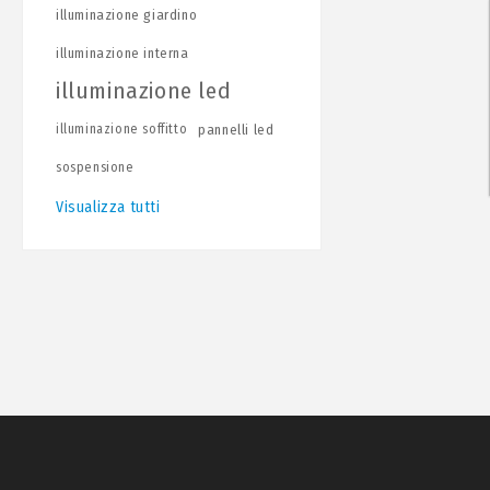
illuminazione giardino
illuminazione interna
illuminazione led
illuminazione soffitto
pannelli led
sospensione
Visualizza tutti