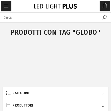
PRODOTTI CON TAG "GLOBO"
CATEGORIE
PRODUTTORI