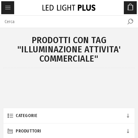
PRODOTTI CON TAG
"ILLUMINAZIONE ATTIVITA'
COMMERCIALE"
CATEGORIE
PRODUTTORI