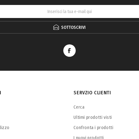
SOTTOSCRIVI
I
SERVZIO CLIENTI
Cerca
Ultimi prodotti visti
ilizzo
Confronta i prodotti
I nuovi prodotti