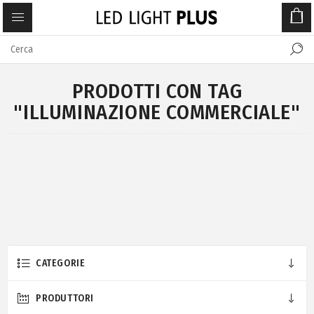
PRODOTTI CON TAG
"ILLUMINAZIONE COMMERCIALE"
CATEGORIE
PRODUTTORI