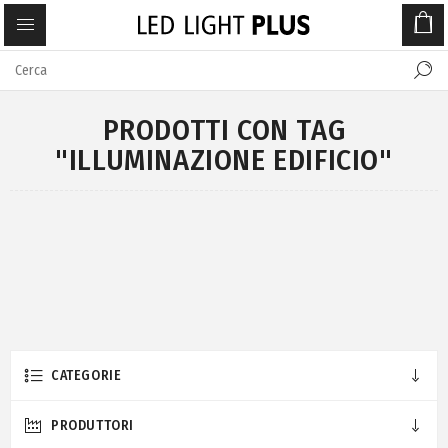
PRODOTTI CON TAG
"ILLUMINAZIONE EDIFICIO"
CATEGORIE
PRODUTTORI