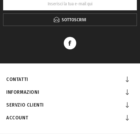
SOTTOSCRIVI
CONTATTI
INFORMAZIONI
SERVZIO CLIENTI
ACCOUNT