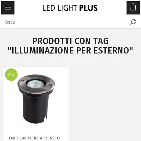
PRODOTTI CON TAG
"ILLUMINAZIONE PER ESTERNO"
54%
FARO CARRABILE A INCASSO -