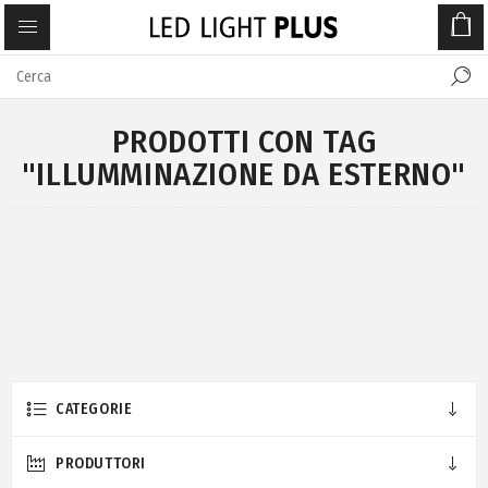
PRODOTTI CON TAG
"ILLUMMINAZIONE DA ESTERNO"
CATEGORIE
PRODUTTORI