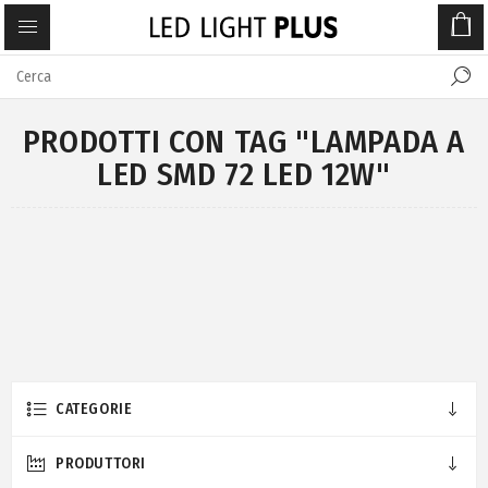
PRODOTTI CON TAG "LAMPADA A
LED SMD 72 LED 12W"
CATEGORIE
PRODUTTORI