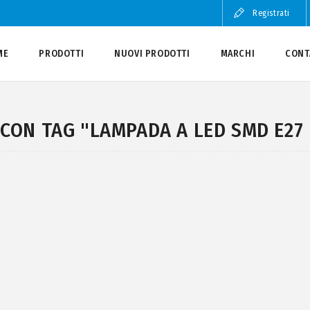
Registrati
ME
PRODOTTI
NUOVI PRODOTTI
MARCHI
CONT
CON TAG "LAMPADA A LED SMD E27