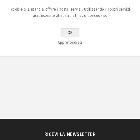
I cookie ci aiutano a offrire i nostri servizi. Utilizzando i nostri servizi,
acconsentite al nostro utilizzo dei cookie.
OK
Approfondisci
RICEVI LA NEWSLETTER