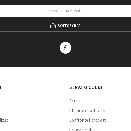
SOTTOSCRIVI
I
SERVZIO CLIENTI
Cerca
Ultimi prodotti visti
ilizzo
Confronta i prodotti
I nuovi prodotti