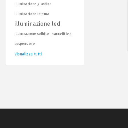
illuminazione giardino
illuminazione interna
illuminazione led
illuminazione soffitto
pannelli led
sospensione
Visualizza tutti