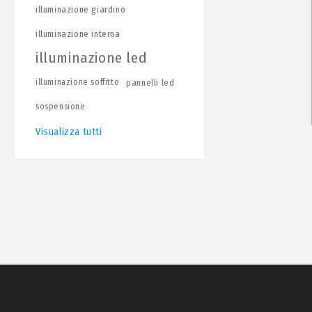
illuminazione giardino
illuminazione interna
illuminazione led
illuminazione soffitto
pannelli led
sospensione
Visualizza tutti