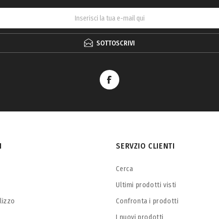
SOTTOSCRIVI
I
SERVZIO CLIENTI
Cerca
Ultimi prodotti visti
ilizzo
Confronta i prodotti
I nuovi prodotti