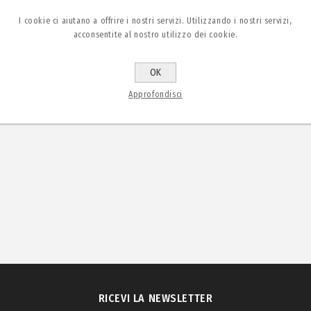
I cookie ci aiutano a offrire i nostri servizi. Utilizzando i nostri servizi,
acconsentite al nostro utilizzo dei cookie.
OK
Approfondisci
RICEVI LA NEWSLETTER