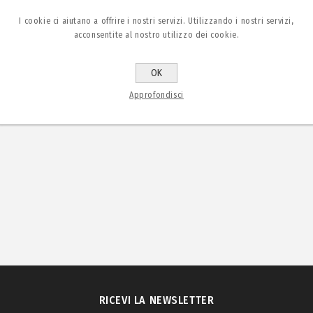
I cookie ci aiutano a offrire i nostri servizi. Utilizzando i nostri servizi,
acconsentite al nostro utilizzo dei cookie.
OK
Approfondisci
RICEVI LA NEWSLETTER