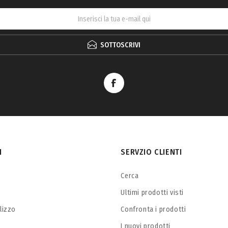
SOTTOSCRIVI
I
SERVZIO CLIENTI
Cerca
Ultimi prodotti visti
ilizzo
Confronta i prodotti
I nuovi prodotti