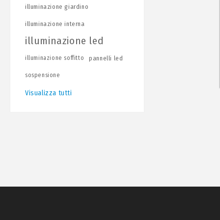
illuminazione giardino
illuminazione interna
illuminazione led
illuminazione soffitto
pannelli led
sospensione
Visualizza tutti