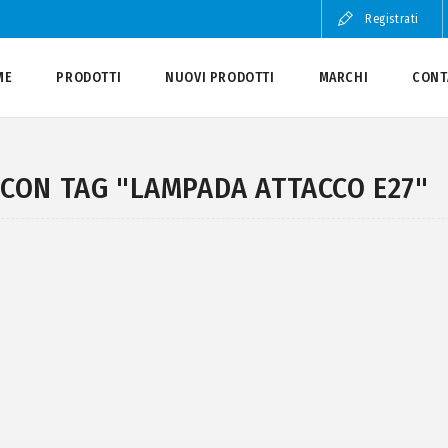
Registrati
ME
PRODOTTI
NUOVI PRODOTTI
MARCHI
CONT
CON TAG "LAMPADA ATTACCO E27"