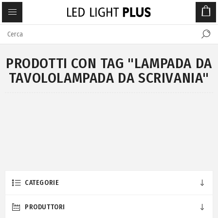
PRODOTTI CON TAG "LAMPADA DA
TAVOLOLAMPADA DA SCRIVANIA"
CATEGORIE
PRODUTTORI