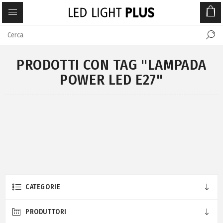
PRODOTTI CON TAG "LAMPADA
POWER LED E27"
CATEGORIE
PRODUTTORI