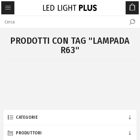
PRODOTTI CON TAG "LAMPADA
R63"
CATEGORIE
PRODUTTORI