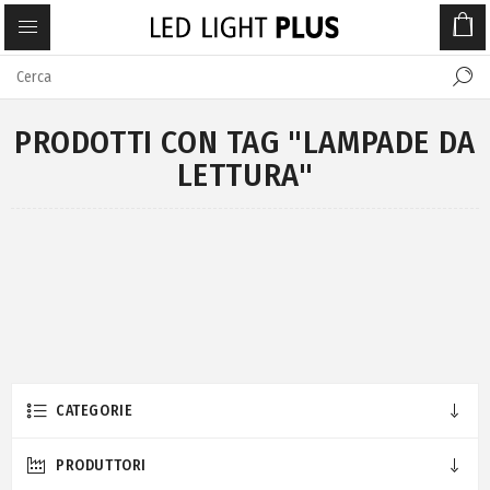
PRODOTTI CON TAG "LAMPADE DA
LETTURA"
CATEGORIE
PRODUTTORI