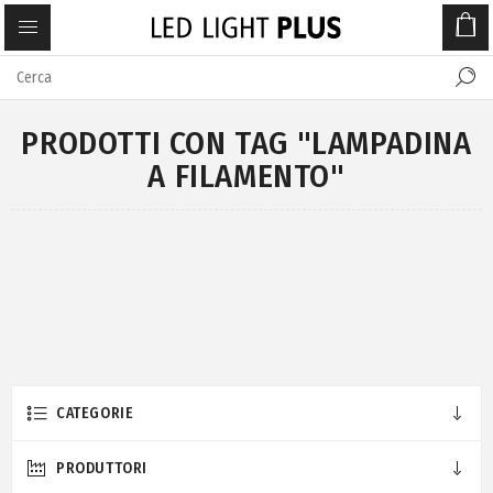
PRODOTTI CON TAG "LAMPADINA
A FILAMENTO"
CATEGORIE
PRODUTTORI