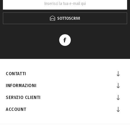
SOTTOSCRIVI
CONTATTI
INFORMAZIONI
SERVZIO CLIENTI
ACCOUNT