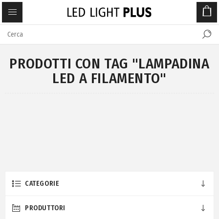
PRODOTTI CON TAG "LAMPADINA
LED A FILAMENTO"
CATEGORIE
PRODUTTORI