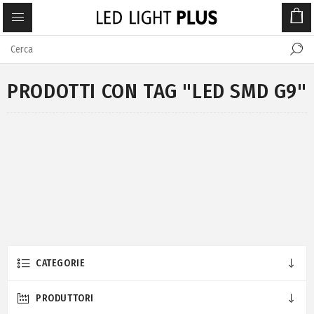
PRODOTTI CON TAG "LED SMD G9"
CATEGORIE
PRODUTTORI