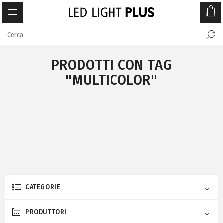
PRODOTTI CON TAG
"MULTICOLOR"
CATEGORIE
PRODUTTORI