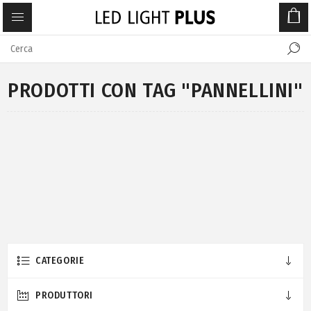
PRODOTTI CON TAG "PANNELLINI"
CATEGORIE
PRODUTTORI