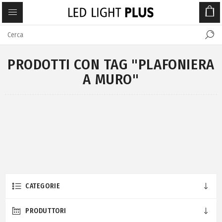
PRODOTTI CON TAG "PLAFONIERA
A MURO"
CATEGORIE
PRODUTTORI