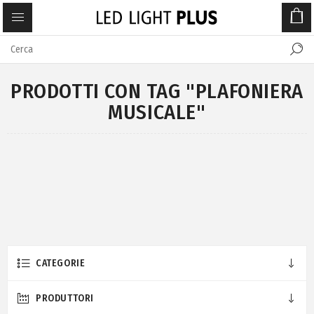
PRODOTTI CON TAG "PLAFONIERA
MUSICALE"
CATEGORIE
PRODUTTORI