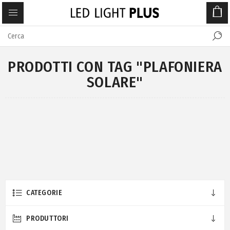
PRODOTTI CON TAG "PLAFONIERA
SOLARE"
CATEGORIE
PRODUTTORI