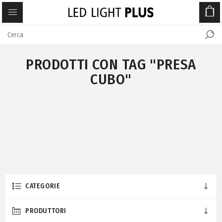
PRODOTTI CON TAG "PRESA
CUBO"
CATEGORIE
PRODUTTORI