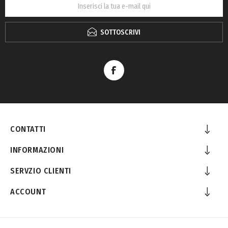
SOTTOSCRIVI
CONTATTI
INFORMAZIONI
SERVZIO CLIENTI
ACCOUNT