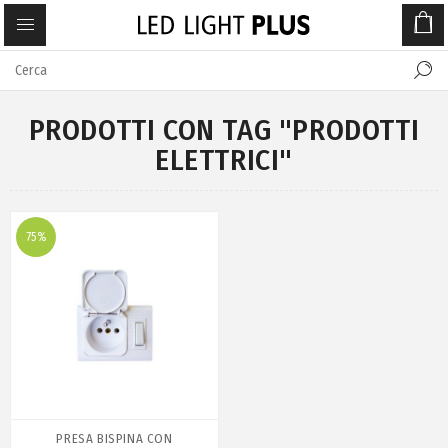
PRODOTTI CON TAG "PRODOTTI
ELETTRICI"
75%
PRESA BISPINA CON